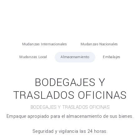
Mudanzas Internacionales
Mudanzas Nacionales
Mudanzas Local
Almacenamiento
Embalajes
BODEGAJES Y
TRASLADOS OFICINAS
BODEGAJES Y TRASLADOS OFICINAS
Empaque apropiado para el almacenamiento de sus bienes.
Seguridad y vigilancia las 24 horas.